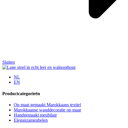
Sluiten
NL
EN
Productcategorieën
Op maat gemaakt Marokkaans textiel
Marokkaanse wanddecoratie op maat
Handgemaakt meubilair
Eleganzameubelen