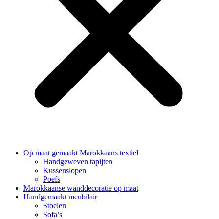
Op maat gemaakt Marokkaans textiel
Handgeweven tapijten
Kussenslopen
Poefs
Marokkaanse wanddecoratie op maat
Handgemaakt meubilair
Stoelen
Sofa’s