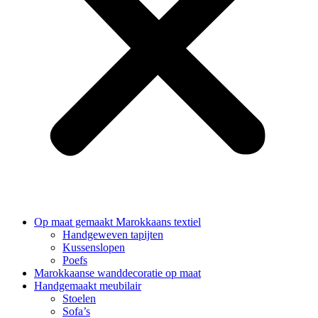
Op maat gemaakt Marokkaans textiel
Handgeweven tapijten
Kussenslopen
Poefs
Marokkaanse wanddecoratie op maat
Handgemaakt meubilair
Stoelen
Sofa’s